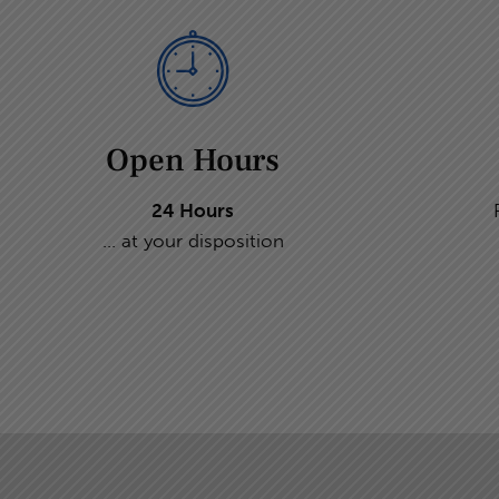
Open Hours
24 Hours
... at your disposition