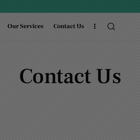
Our Services
Contact Us
Contact Us