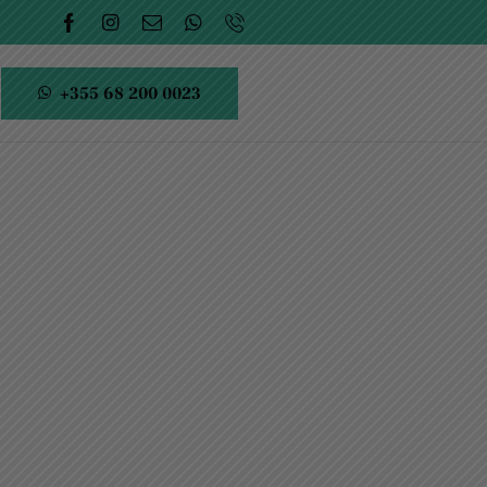
+355 68 200 0023